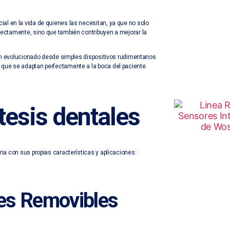
al en la vida de quienes las necesitan, ya que no solo
rectamente, sino que también contribuyen a mejorar la
 han evolucionado desde simples dispositivos rudimentarios
 que se adaptan perfectamente a la boca del paciente.
tesis dentales
una con sus propias características y aplicaciones:
les Removibles