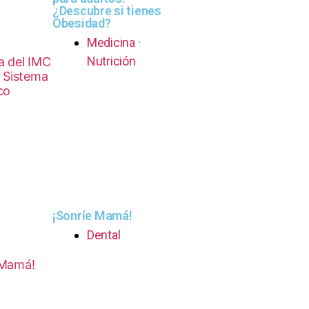
¿Descubre si tienes
Obesidad?
Medicina
·
Nutrición
¡Sonríe Mamá!
Dental