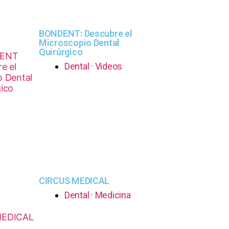
BONDENT: Descubre el
Microscopio Dental
Quirúrgico
Dental
·
Videos
CIRCUS MEDICAL
Dental
·
Medicina