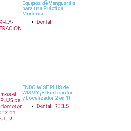
Equipos de Vanguardia
para una Práctica
Moderna
Dental
ENDO WISE PLUS de
WISMY ¡El Endomotor
y Localizador 2 en 1!
Dental
·
REELS