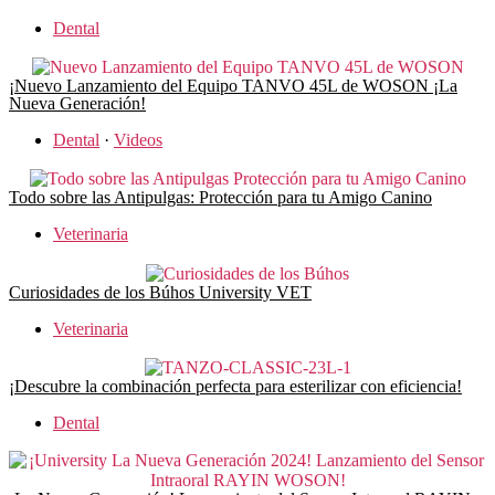
Dental
¡Nuevo Lanzamiento del Equipo TANVO 45L de WOSON ¡La
Nueva Generación!
Dental
·
Videos
Todo sobre las Antipulgas: Protección para tu Amigo Canino
Veterinaria
Curiosidades de los Búhos University VET
Veterinaria
¡Descubre la combinación perfecta para esterilizar con eficiencia!
Dental