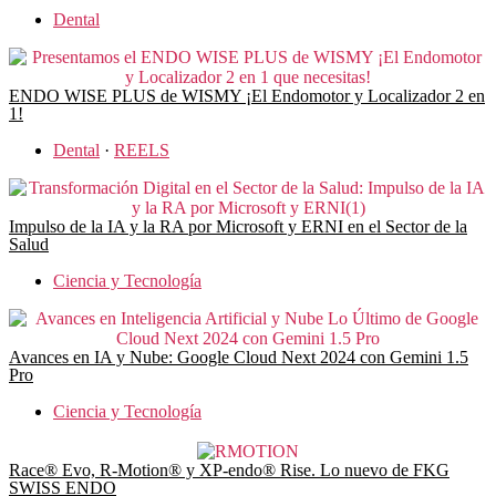
Dental
ENDO WISE PLUS de WISMY ¡El Endomotor y Localizador 2 en
1!
Dental
·
REELS
Impulso de la IA y la RA por Microsoft y ERNI en el Sector de la
Salud
Ciencia y Tecnología
Avances en IA y Nube: Google Cloud Next 2024 con Gemini 1.5
Pro
Ciencia y Tecnología
Race® Evo, R-Motion® y XP-endo® Rise. Lo nuevo de FKG
SWISS ENDO