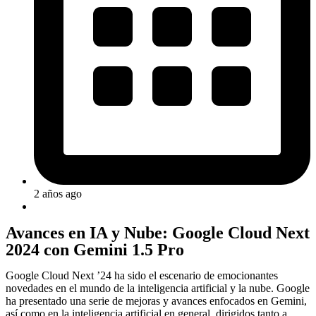
2 años ago
Avances en IA y Nube: Google Cloud Next
2024 con Gemini 1.5 Pro
Google Cloud Next ’24 ha sido el escenario de emocionantes
novedades en el mundo de la inteligencia artificial y la nube. Google
ha presentado una serie de mejoras y avances enfocados en Gemini,
así como en la inteligencia artificial en general, dirigidos tanto a