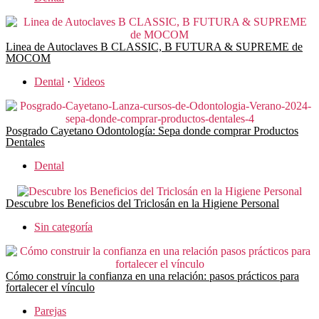
Linea de Autoclaves B CLASSIC, B FUTURA & SUPREME de
MOCOM
Dental
·
Videos
Posgrado Cayetano Odontología: Sepa donde comprar Productos
Dentales
Dental
Descubre los Beneficios del Triclosán en la Higiene Personal
Sin categoría
Cómo construir la confianza en una relación: pasos prácticos para
fortalecer el vínculo
Parejas