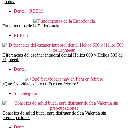
gnatus!
Dental
·
REELS
Fundamentos de la Endodoncia
REELS
Diferencias del escáner intraoral dental Helios 600 y Helios 500 de
Eighteeth
Dental
¿Qué festividades hay en Perú en febrero?
Sin categoría
Consejos de salud bucal para disfrutar de San Valentín sin
preocupaciones
Dental