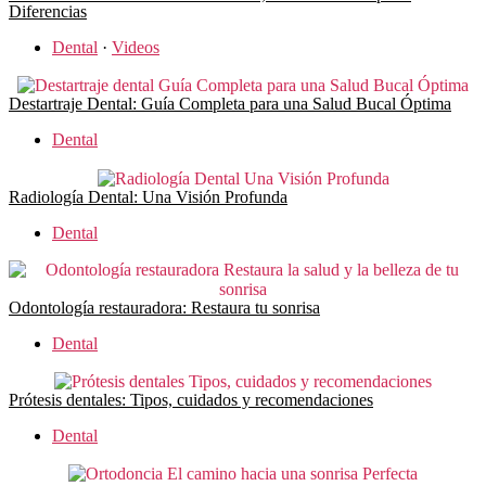
Diferencias
Dental
·
Videos
Destartraje Dental: Guía Completa para una Salud Bucal Óptima
Dental
Radiología Dental: Una Visión Profunda
Dental
Odontología restauradora: Restaura tu sonrisa
Dental
Prótesis dentales: Tipos, cuidados y recomendaciones
Dental