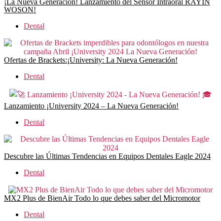
¡La Nueva Generación! Lanzamiento del Sensor Intraoral RAYIN
WOSON!
Dental
Ofertas de Brackets:¡University: La Nueva Generación!
Dental
Lanzamiento ¡University 2024 – La Nueva Generación!
Dental
Descubre las Últimas Tendencias en Equipos Dentales Eagle 2024
Dental
MX2 Plus de BienAir Todo lo que debes saber del Micromotor
Dental