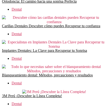
Ortodoncia: El camino hacia una sonrisa Perfecta
Dental
Carillas Dentales Descubre cómo puedes Recuperar tu confianza
Dental
Implantes Dentales: La Clave para Recuperar tu Sonrisa
Dental
Blanqueamiento dental: Métodos, precauciones y resultados
Dental
3M Perú ¡Descubre la Línea Completa!
Dental