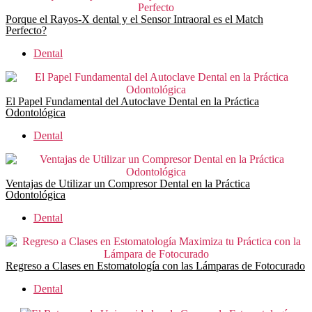
Porque el Rayos-X dental y el Sensor Intraoral es el Match
Perfecto?
Dental
El Papel Fundamental del Autoclave Dental en la Práctica
Odontológica
Dental
Ventajas de Utilizar un Compresor Dental en la Práctica
Odontológica
Dental
Regreso a Clases en Estomatología con las Lámparas de Fotocurado
Dental