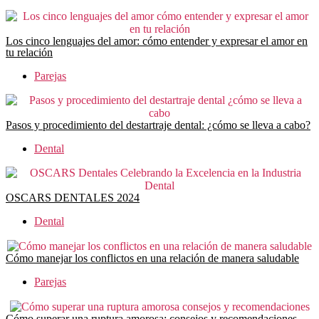
Los cinco lenguajes del amor: cómo entender y expresar el amor en
tu relación
Parejas
Pasos y procedimiento del destartraje dental: ¿cómo se lleva a cabo?
Dental
OSCARS DENTALES 2024
Dental
Cómo manejar los conflictos en una relación de manera saludable
Parejas
Cómo superar una ruptura amorosa: consejos y recomendaciones