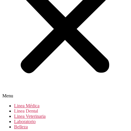
Menu
Linea Médica
Linea Dental
Linea Veterinaria
Laboratorio
Belleza