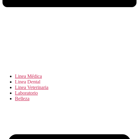
Linea Médica
Linea Dental
Linea Veterinaria
Laboratorio
Belleza