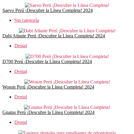
Saevo Perú ¡Descubre la Línea Completa! 2024
Sin categoría
Dabi Atlante Perú ¡Descubre la Línea Completa! 2024
Dental
D700 Perú ¡Descubre la Línea Completa! 2024
Dental
Woson Perú ¡Descubre la Línea Completa! 2024
Dental
Gnatus Perú ¡Descubre la Línea Completa! 2024
Dental