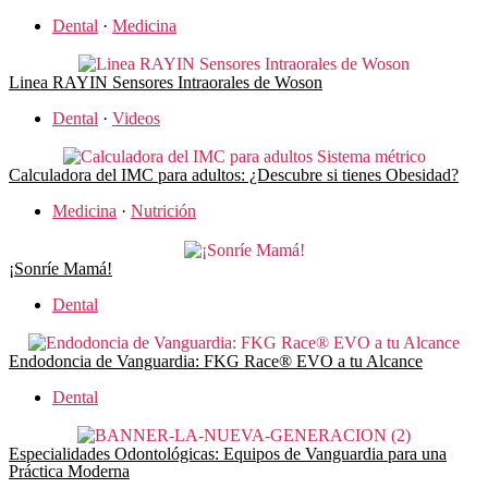
Dental
·
Medicina
Linea RAYIN Sensores Intraorales de Woson
Dental
·
Videos
Calculadora del IMC para adultos: ¿Descubre si tienes Obesidad?
Medicina
·
Nutrición
¡Sonríe Mamá!
Dental
Endodoncia de Vanguardia: FKG Race® EVO a tu Alcance
Dental
Especialidades Odontológicas: Equipos de Vanguardia para una
Práctica Moderna