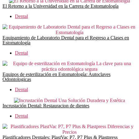
El Retorno a la Universidad en la Carrera de Estomatología
Dental
Equipamiento de Laboratorio Dental para el Regreso a Clases en
Estomatología
Dental
Equipos de esterilización en Estomatología: Autoclaves
Odontologicas
Dental
Incrustación Dental: Restauracion de dientes
Dental
Plastificadores Dentales: PlastVac P7, P7 Plus & Plastpress