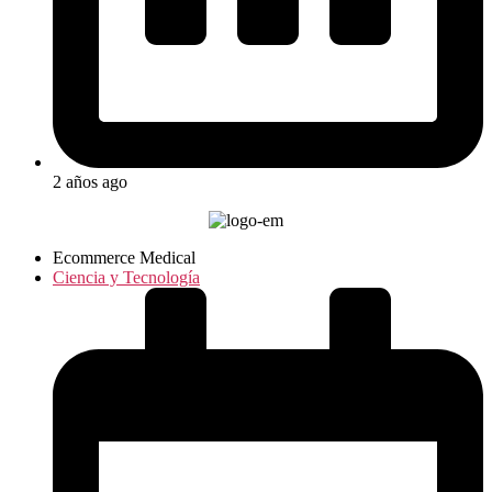
2 años ago
Ecommerce Medical
Ciencia y Tecnología