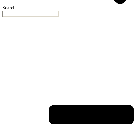
Search