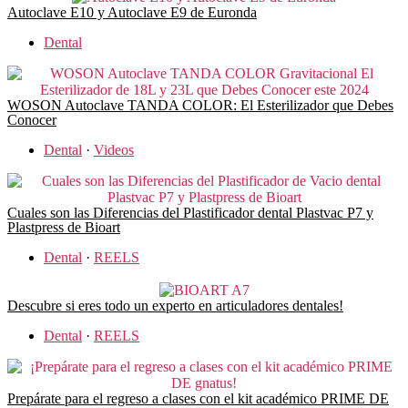
Autoclave E10 y Autoclave E9 de Euronda
Dental
WOSON Autoclave TANDA COLOR: El Esterilizador que Debes
Conocer
Dental
·
Videos
Cuales son las Diferencias del Plastificador dental Plastvac P7 y
Plastpress de Bioart
Dental
·
REELS
Descubre si eres todo un experto en articuladores dentales!
Dental
·
REELS
Prepárate para el regreso a clases con el kit académico PRIME DE