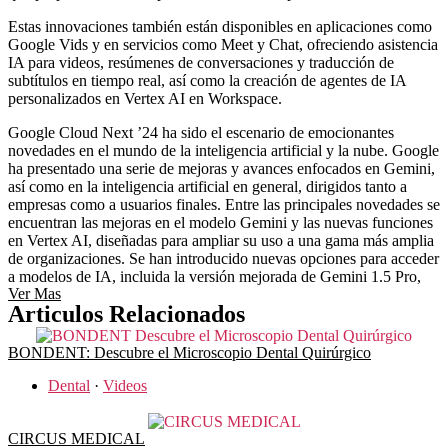
Estas innovaciones también están disponibles en aplicaciones como
Google Vids y en servicios como Meet y Chat, ofreciendo asistencia
IA para videos, resúmenes de conversaciones y traducción de
subtítulos en tiempo real, así como la creación de agentes de IA
personalizados en Vertex AI en Workspace.
Google Cloud Next ’24 ha sido el escenario de emocionantes
novedades en el mundo de la inteligencia artificial y la nube. Google
ha presentado una serie de mejoras y avances enfocados en Gemini,
así como en la inteligencia artificial en general, dirigidos tanto a
empresas como a usuarios finales. Entre las principales novedades se
encuentran las mejoras en el modelo Gemini y las nuevas funciones
en Vertex AI, diseñadas para ampliar su uso a una gama más amplia
de organizaciones. Se han introducido nuevas opciones para acceder
a modelos de IA, incluida la versión mejorada de Gemini 1.5 Pro,
Ver Mas
Articulos Relacionados
BONDENT: Descubre el Microscopio Dental Quirúrgico
Dental
·
Videos
CIRCUS MEDICAL