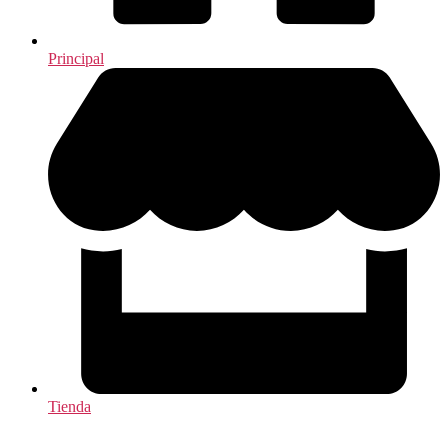
Principal
Tienda