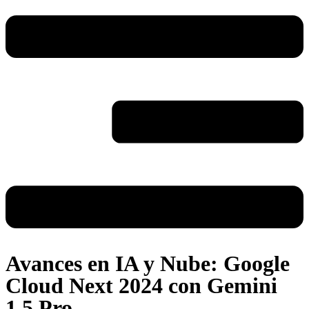
Avances en IA y Nube: Google
Cloud Next 2024 con Gemini
1.5 Pro