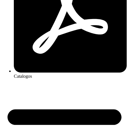
Catalogos