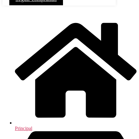
Principal