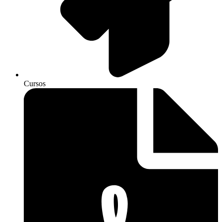
Cursos