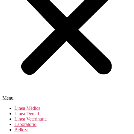
Menu
Linea Médica
Linea Dental
Linea Veterinaria
Laboratorio
Belleza