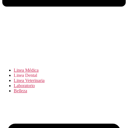
Linea Médica
Linea Dental
Linea Veterinaria
Laboratorio
Belleza