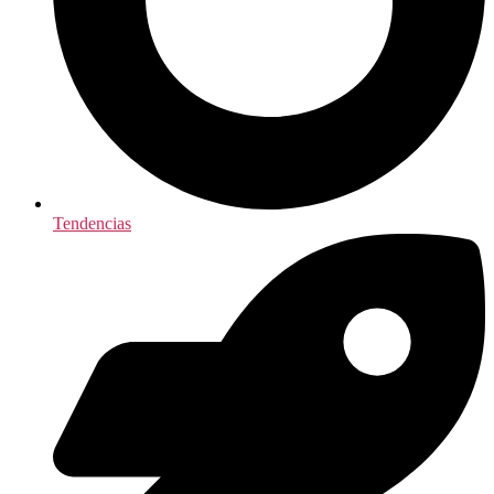
Tendencias