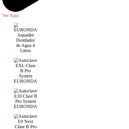
Ver Aqui