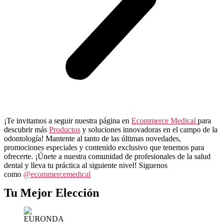
¡Te invitamos a seguir nuestra página en
Ecommerce Medical
para
descubrir más
Productos
y soluciones innovadoras en el campo de la
odontología! Mantente al tanto de las últimas novedades,
promociones especiales y contenido exclusivo que tenemos para
ofrecerte. ¡Únete a nuestra comunidad de profesionales de la salud
dental y lleva tu práctica al siguiente nivel! Siguenos
como
@ecommercemedical
Tu Mejor Elección