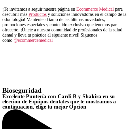
¡Te invitamos a seguir nuestra página en
Ecommerce Medical
para
descubrir más
Productos
y soluciones innovadoras en el campo de la
odontología! Mantente al tanto de las últimas novedades,
promociones especiales y contenido exclusivo que tenemos para
ofrecerte. ¡Únete a nuestra comunidad de profesionales de la salud
dental y lleva tu práctica al siguiente nivel! Siguenos
como
@ecommercemedical
Bioseguridad
Excelente Puntería con Cardi B y Shakira en su
eleccion de Equipos dentales que te mostramos a
continuacion, elige tu mejor Opcion