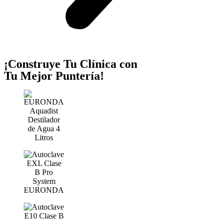
¡Construye Tu Clínica con
Tu Mejor Puntería!