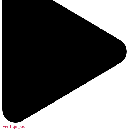
Ver Equipos