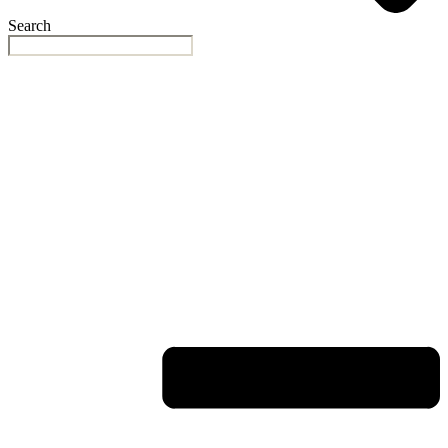
Search