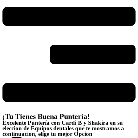
¡Tu Tienes Buena Puntería!
Excelente Puntería con Cardi B y Shakira en su
eleccion de Equipos dentales que te mostramos a
continuacion, elige tu mejor Opcion