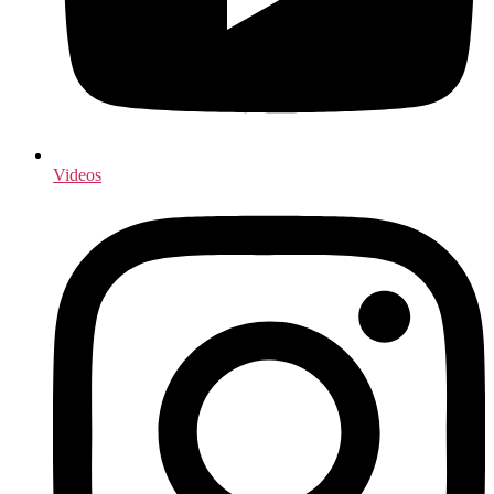
Videos