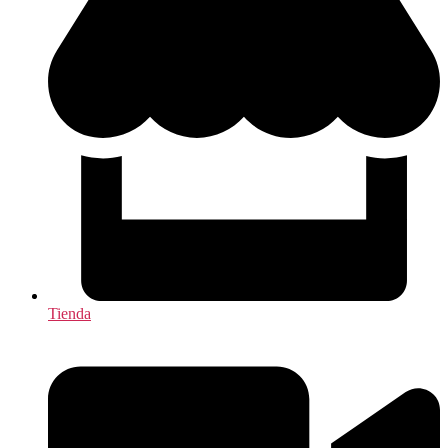
Tienda