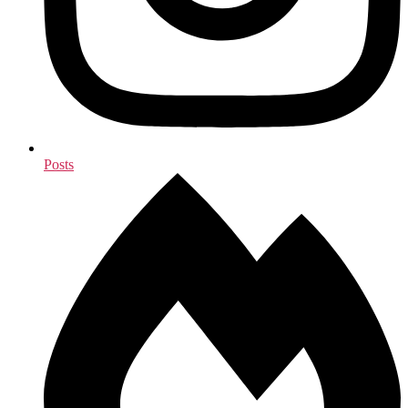
Posts