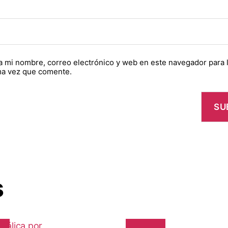
 mi nombre, correo electrónico y web en este navegador para 
ma vez que comente.
s