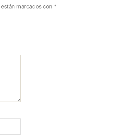
s están marcados con
*