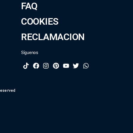
FAQ
COOKIES
RECLAMACION
Síguenos
Reserved