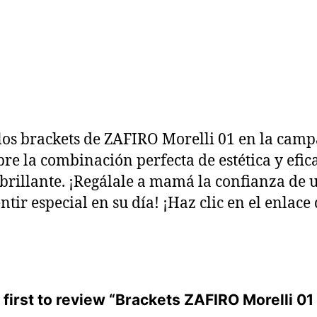
os brackets de ZAFIRO Morelli 01 en la ca
combinación perfecta de estética y eficaci
a brillante. ¡Regálale a mamá la confianza de
ntir especial en su día! ¡Haz clic en el enlace
 first to review “Brackets ZAFIRO Morelli 01