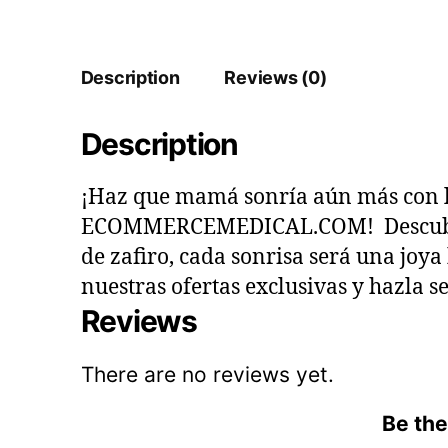
Description
Reviews (0)
Description
¡Haz que mamá sonría aún más con l
ECOMMERCEMEDICAL.COM! Descubre la 
de zafiro, cada sonrisa será una joy
nuestras ofertas exclusivas y hazla se
Reviews
There are no reviews yet.
Be the