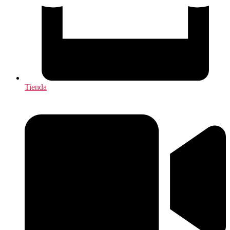
Tienda