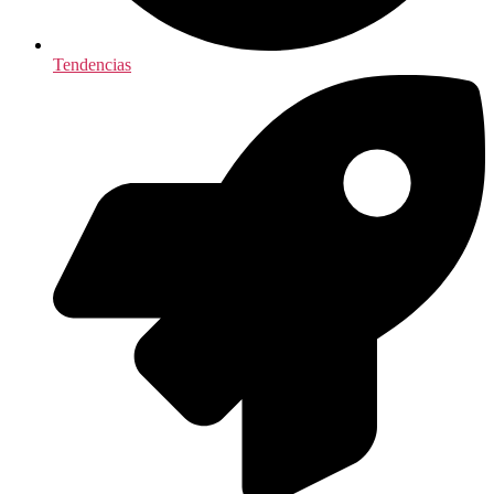
Tendencias