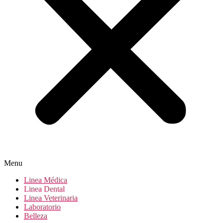
Menu
Linea Médica
Linea Dental
Linea Veterinaria
Laboratorio
Belleza