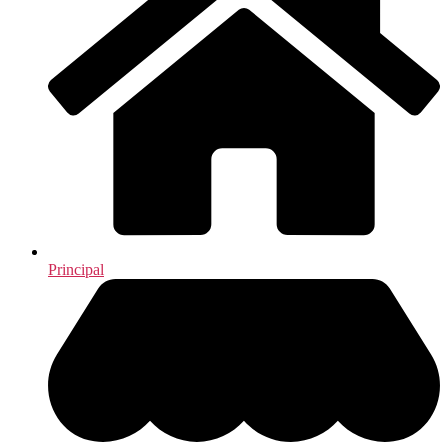
Principal