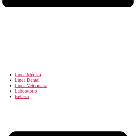
Linea Médica
Linea Dental
Linea Veterinaria
Laboratorio
Belleza