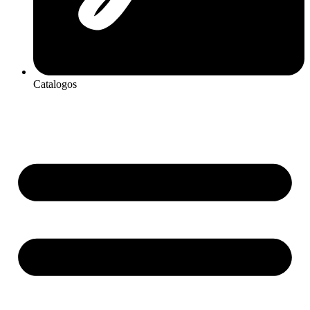
Catalogos