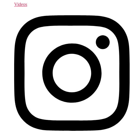
Videos