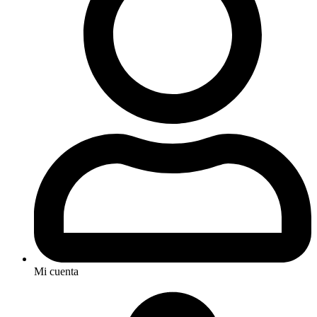
Mi cuenta