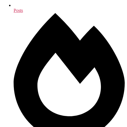
Posts