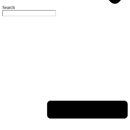
Search