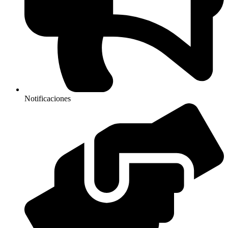
Notificaciones