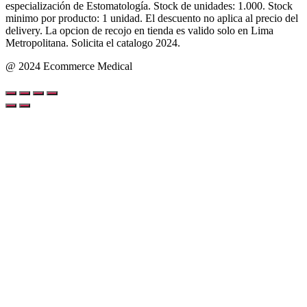
especialización de Estomatología. Stock de unidades: 1.000. Stock
minimo por producto: 1 unidad. El descuento no aplica al precio del
delivery. La opcion de recojo en tienda es valido solo en Lima
Metropolitana. Solicita el catalogo 2024.
@ 2024 Ecommerce Medical