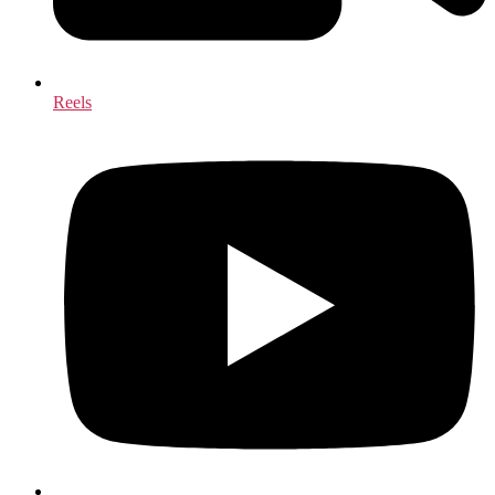
Reels