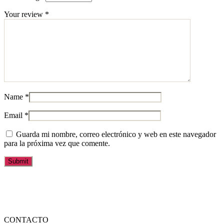
Your review
*
Name
*
Email
*
Guarda mi nombre, correo electrónico y web en este navegador
para la próxima vez que comente.
CONTACTO