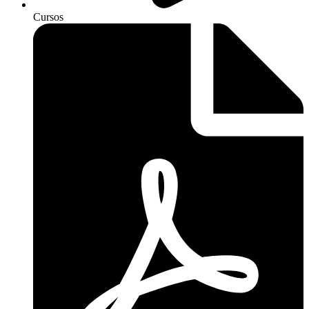
Cursos