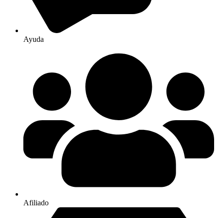
Ayuda
Afiliado