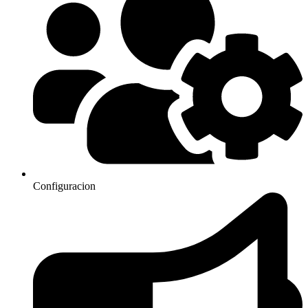
Configuracion