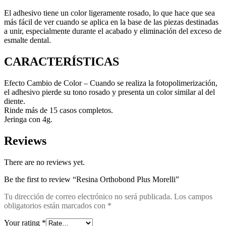
El adhesivo tiene un color ligeramente rosado, lo que hace que sea
más fácil de ver cuando se aplica en la base de las piezas destinadas
a unir, especialmente durante el acabado y eliminación del exceso de
esmalte dental.
CARACTERÍSTICAS
Efecto Cambio de Color – Cuando se realiza la fotopolimerización,
el adhesivo pierde su tono rosado y presenta un color similar al del
diente.
Rinde más de 15 casos completos.
Jeringa con 4g.
Reviews
There are no reviews yet.
Be the first to review “Resina Orthobond Plus Morelli”
Tu dirección de correo electrónico no será publicada.
Los campos
obligatorios están marcados con
*
Your rating
*