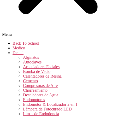
Menu
Back To School
Medico
Dental
Alginatos
Autoclaves
Articuladores Faciales
Bomba de Vacio
Calentadores de Resina
Cemento
Compresoras de Aire
Chorreamiento
Destiladores de Agua
Endomotores
Endomotor & Localizador 2 en 1
Lámpara de Fotocurado LED
Limas de Endodoncia