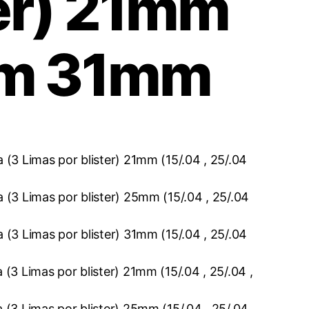
ter) 21mm
m 31mm
3 Limas por blister) 21mm (15/.04 , 25/.04
3 Limas por blister) 25mm (15/.04 , 25/.04
3 Limas por blister) 31mm (15/.04 , 25/.04
3 Limas por blister) 21mm (15/.04 , 25/.04 ,
3 Limas por blister) 25mm (15/.04 , 25/.04