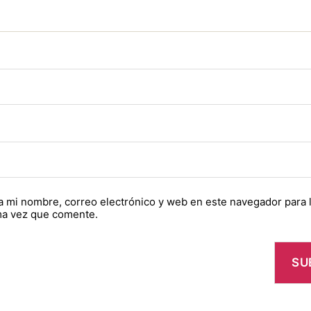
 mi nombre, correo electrónico y web en este navegador para 
ma vez que comente.