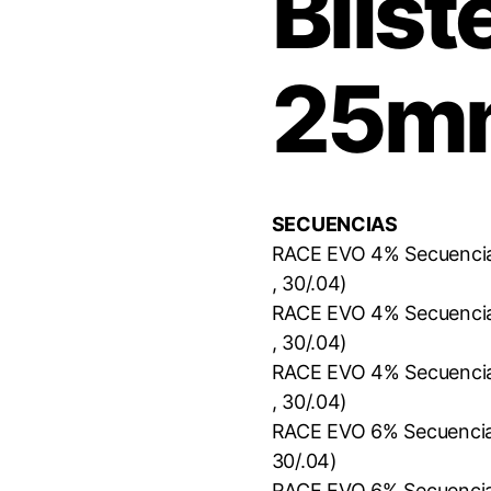
Blis
25m
SECUENCIAS
RACE EVO 4% Secuencia (
, 30/.04)
RACE EVO 4% Secuencia (
, 30/.04)
RACE EVO 4% Secuencia (
, 30/.04)
RACE EVO 6% Secuencia (
30/.04)
RACE EVO 6% Secuencia (