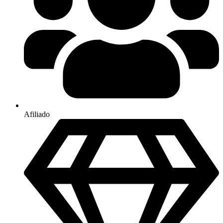
Afiliado