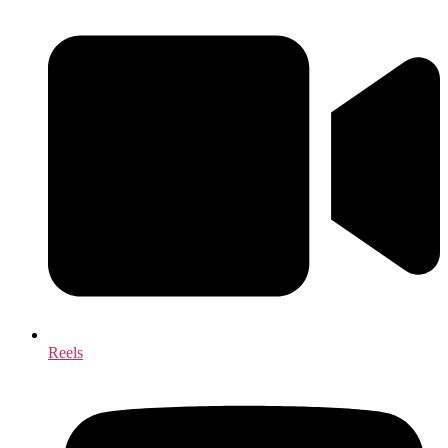
Reels