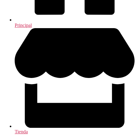
Principal
Tienda