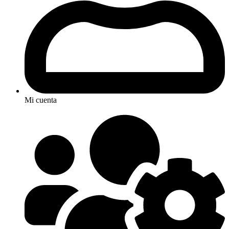
Mi cuenta