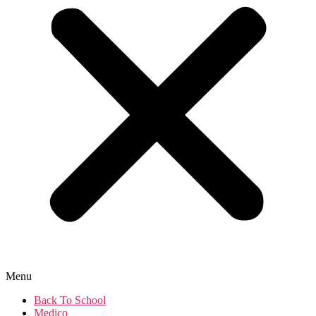
Menu
Back To School
Medico