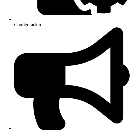
Configuracion