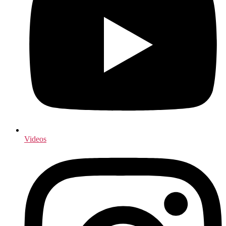
Videos