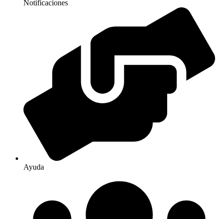
Notificaciones
Ayuda