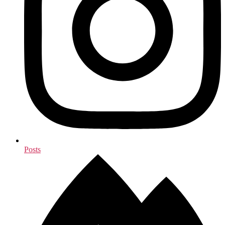
Posts