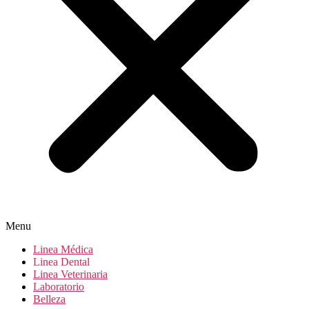
Menu
Linea Médica
Linea Dental
Linea Veterinaria
Laboratorio
Belleza