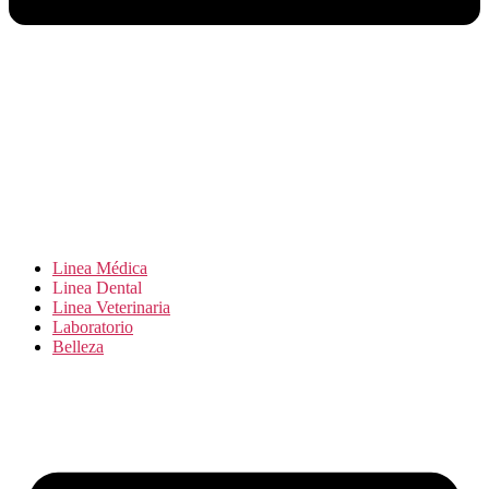
Linea Médica
Linea Dental
Linea Veterinaria
Laboratorio
Belleza