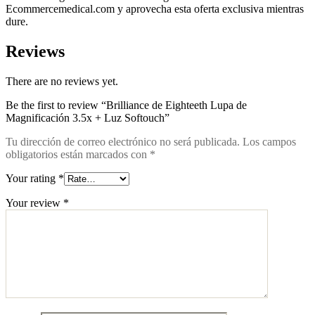
Ecommercemedical.com y aprovecha esta oferta exclusiva mientras
dure.
Reviews
There are no reviews yet.
Be the first to review “Brilliance de Eighteeth Lupa de
Magnificación 3.5x + Luz Softouch”
Tu dirección de correo electrónico no será publicada.
Los campos
obligatorios están marcados con
*
Your rating
*
Your review
*