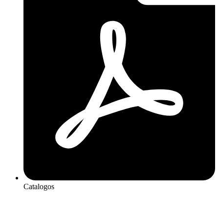
Catalogos