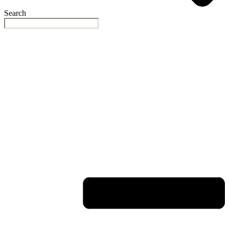
Search