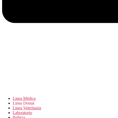
Linea Médica
Linea Dental
Linea Veterinaria
Laboratorio
Belleza