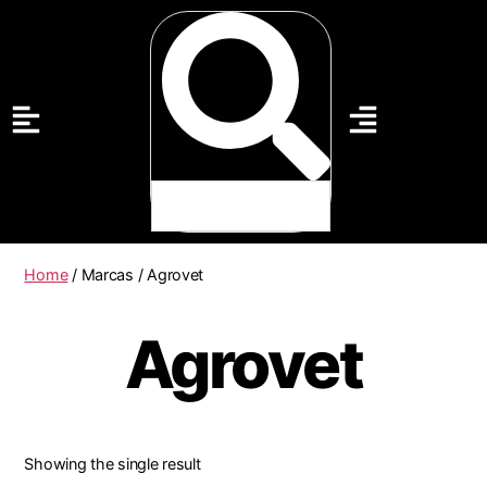
Home
/ Marcas / Agrovet
Agrovet
Showing the single result