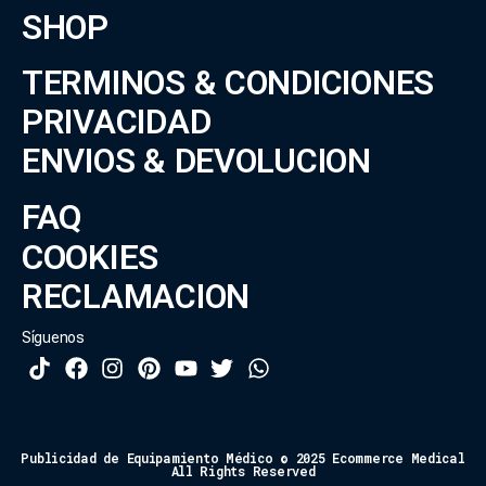
SHOP
TERMINOS & CONDICIONES
PRIVACIDAD
ENVIOS & DEVOLUCION
FAQ
COOKIES
RECLAMACION
Síguenos
Publicidad de Equipamiento Médico © 2025 Ecommerce Medical
All Rights Reserved