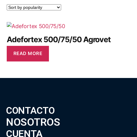
Adefortex 500/75/50 Agrovet
READ MORE
CONTACTO
NOSOTROS
CUENTA